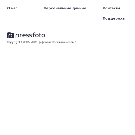
О нас
Персональные данные
Контакты
Поддержка
Copyright © 2006-2026 Цифровая Собственность ™