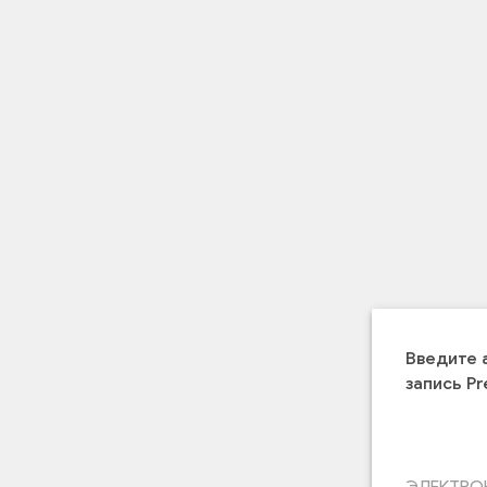
Введите 
запись Pr
ЭЛЕКТРО