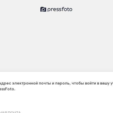
адрес электронной почты и пароль, чтобы войти в вашу 
essFoto.
НАЯ ПОЧТА