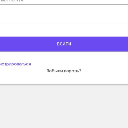
ВОЙТИ
истрироваться
Забыли пароль?