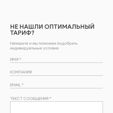
НЕ НАШЛИ ОПТИМАЛЬНЫЙ
ТАРИФ?
Напишите и мы поможем подобрать
индивидуальные условия
ИМЯ *
КОМПАНИЯ
EMAIL *
ТЕКСТ СООБЩЕНИЯ *