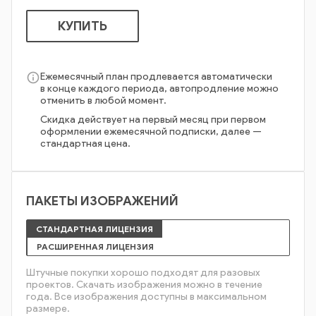
КУПИТЬ
info_outline
Ежемесячный план продлевается автоматически
в конце каждого периода, автопродление можно
отменить в любой момент.
Скидка действует на первый месяц при первом
оформлении ежемесячной подписки, далее —
стандартная цена.
ПАКЕТЫ ИЗОБРАЖЕНИЙ
СТАНДАРТНАЯ ЛИЦЕНЗИЯ
РАСШИРЕННАЯ ЛИЦЕНЗИЯ
Штучные покупки хорошо подходят для разовых
проектов. Скачать изображения можно в течение
года. Все изображения доступны в максимальном
размере.