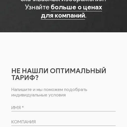
Узнайте
больше о ценах
для компаний
.
НЕ НАШЛИ ОПТИМАЛЬНЫЙ
ТАРИФ?
Напишите и мы поможем подобрать
индивидуальные условия
ИМЯ *
КОМПАНИЯ