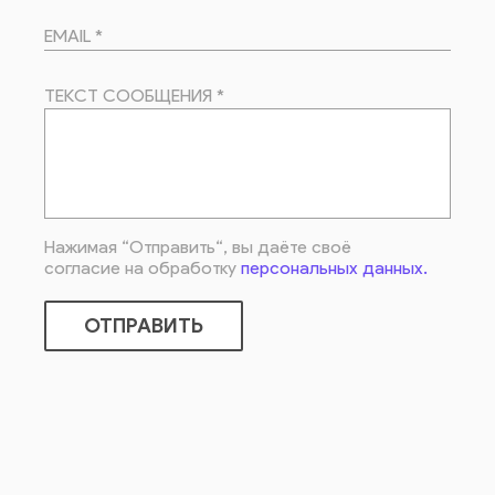
EMAIL *
ТЕКСТ СООБЩЕНИЯ *
Нажимая “Отправить“, вы даёте своё
согласие на обработку
персональных данных.
ОТПРАВИТЬ