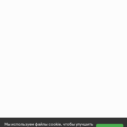
Мы используем файлы cookie, чтобы улучшить