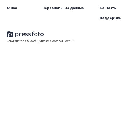
О нас
Персональные данные
Контакты
Поддержка
Copyright © 2006-2026 Цифровая Собственность ™