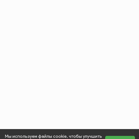
Мы используем файлы cookie, чтобы улучшить