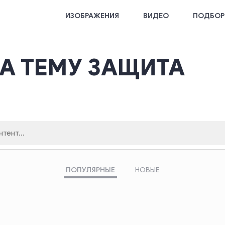
ИЗОБРАЖЕНИЯ
ВИДЕО
ПОДБОР
А ТЕМУ ЗАЩИТА
ПОПУЛЯРНЫЕ
НОВЫЕ
поиска
Кликните здесь