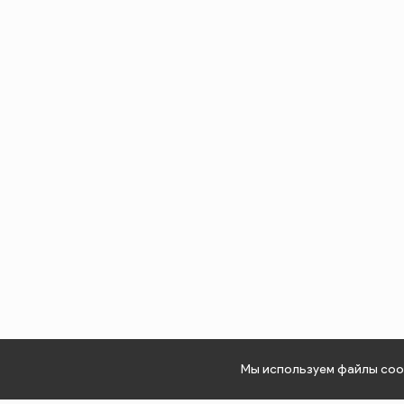
Мы используем файлы cook