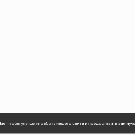
ie, чтобы улучшить работу нашего сайта и предоставить вам луч