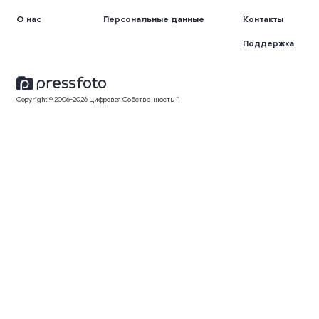
О нас
Персональные данные
Контакты
Поддержка
Copyright © 2006-2026 Цифровая Собственность ™