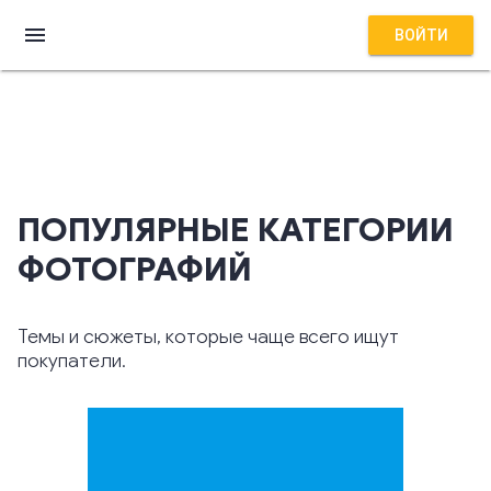
menu
ВОЙТИ
ПОПУЛЯРНЫЕ КАТЕГОРИИ
ФОТОГРАФИЙ
Темы и сюжеты, которые чаще всего ищут
покупатели.