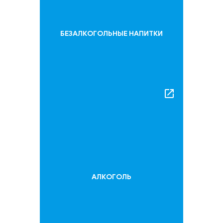
БЕЗАЛКОГОЛЬНЫЕ НАПИТКИ
launch
АЛКОГОЛЬ