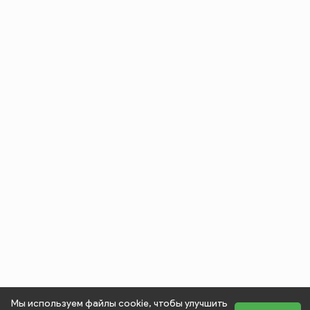
Мы используем файлы cookie, чтобы улучшить