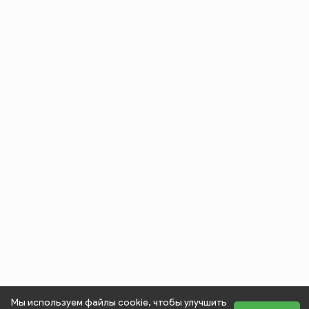
Мы используем файлы cookie, чтобы улучшить