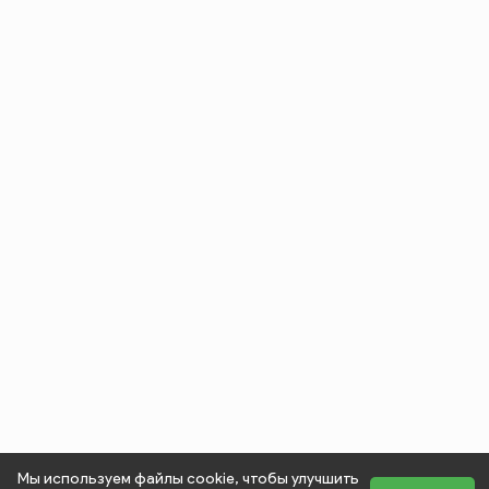
Мы используем файлы cookie, чтобы улучшить