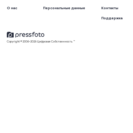
О нас
Персональные данные
Контакты
Поддержка
Copyright © 2006-2026 Цифровая Собственность ™