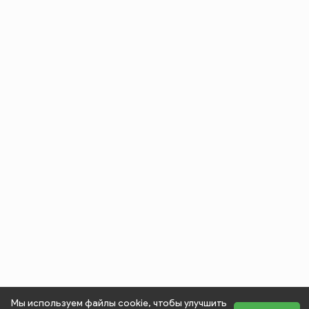
Мы используем файлы cookie, чтобы улучшить