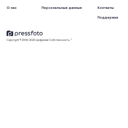
О нас
Персональные данные
Контакты
Поддержка
Copyright © 2006-2026 Цифровая Собственность ™