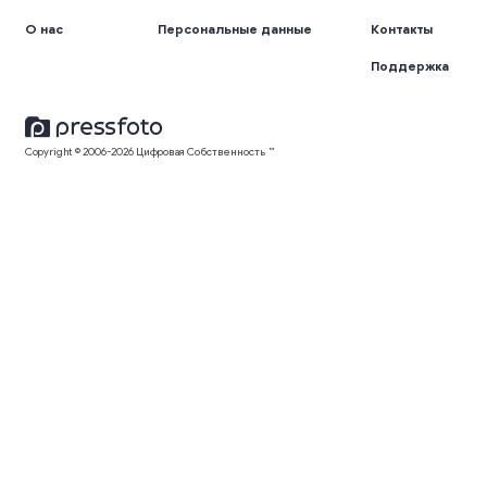
О нас
Персональные данные
Контакты
Поддержка
Copyright © 2006-2026 Цифровая Собственность ™