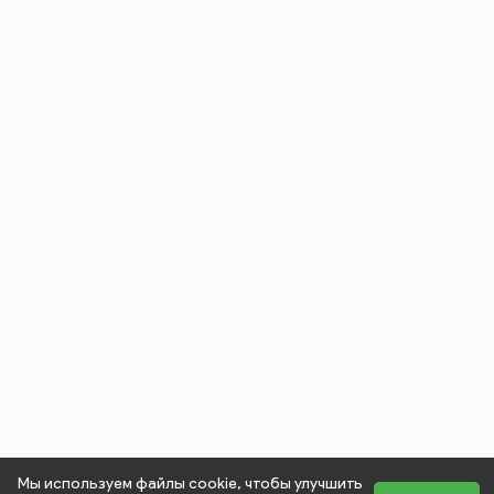
Мы используем файлы cookie, чтобы улучшить