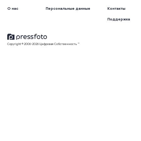
О нас
Персональные данные
Контакты
Поддержка
Copyright © 2006-2026 Цифровая Собственность ™