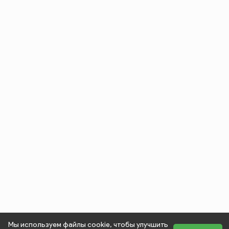
Мы используем файлы cookie, чтобы улучшить