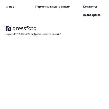
О нас
Персональные данные
Контакты
Поддержка
Copyright © 2006-2026 Цифровая Собственность ™