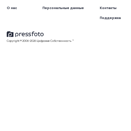
О нас
Персональные данные
Контакты
Поддержка
Copyright © 2006-2026 Цифровая Собственность ™