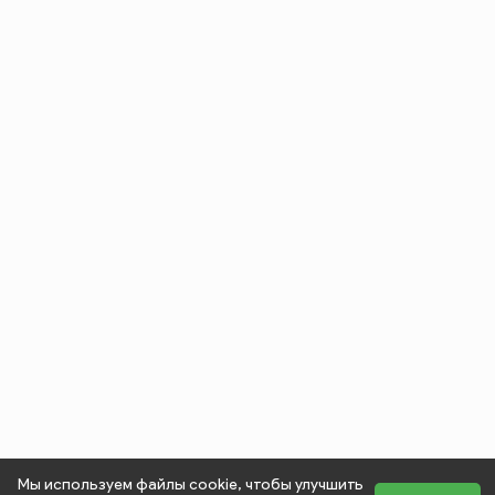
Мы используем файлы cookie, чтобы улучшить