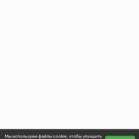
Мы используем файлы cookie, чтобы улучшить