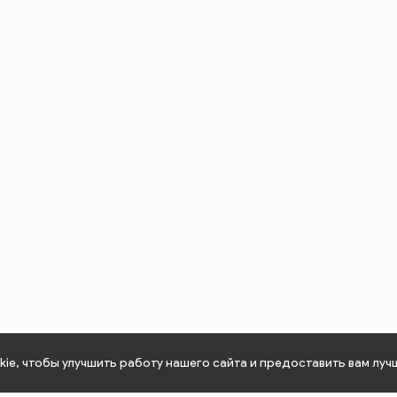
ie, чтобы улучшить работу нашего сайта и предоставить вам луч