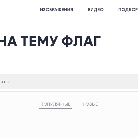
ИЗОБРАЖЕНИЯ
ВИДЕО
ПОДБОР
НА ТЕМУ ФЛАГ
ПОПУЛЯРНЫЕ
НОВЫЕ
поиска
Кликните здесь