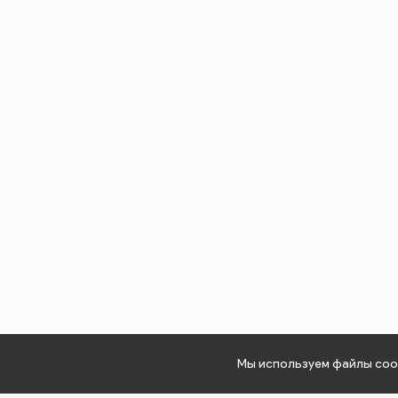
Мы используем файлы cook