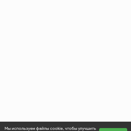
Мы используем файлы cookie, чтобы улучшить