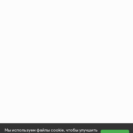
Мы используем файлы cookie, чтобы улучшить