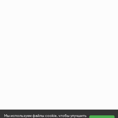
Мы используем файлы cookie, чтобы улучшить