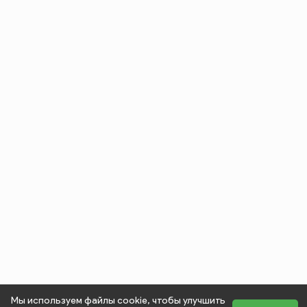
Мы используем файлы cookie, чтобы улучшить