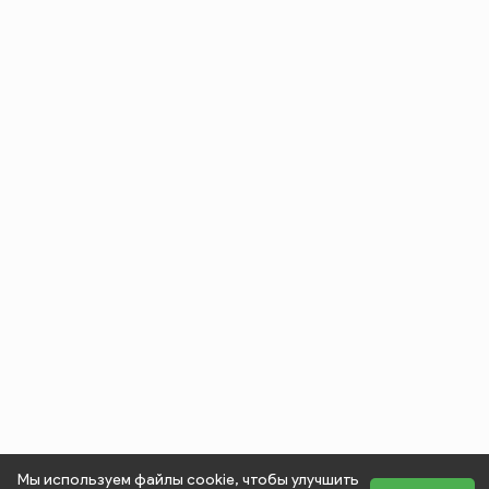
Мы используем файлы cookie, чтобы улучшить