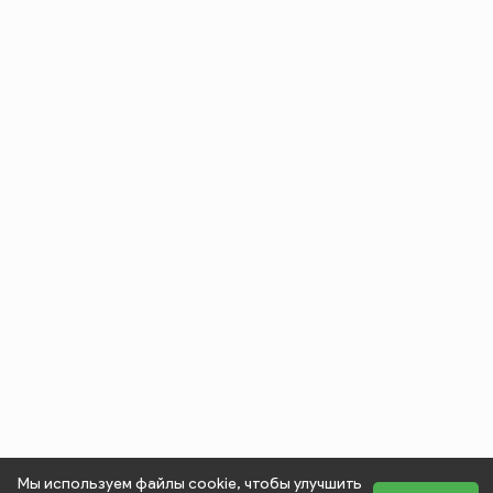
Мы используем файлы cookie, чтобы улучшить