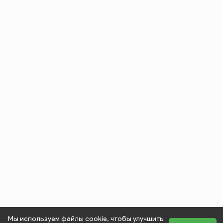
Мы используем файлы cookie, чтобы улучшить