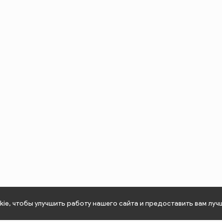
ie, чтобы улучшить работу нашего сайта и предоставить вам луч