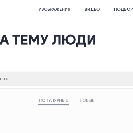
ИЗОБРАЖЕНИЯ
ВИДЕО
ПОДБОР
А ТЕМУ ЛЮДИ
ПОПУЛЯРНЫЕ
НОВЫЕ
поиска
Кликните здесь