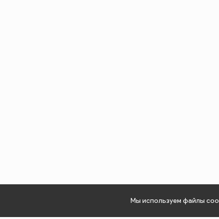
Мы используем файлы cook