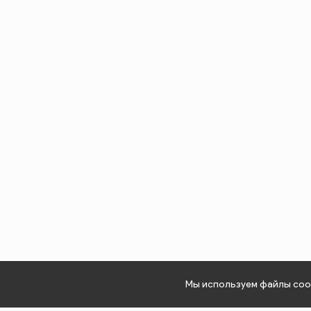
Мы используем файлы cook