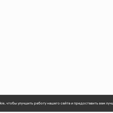
ie, чтобы улучшить работу нашего сайта и предоставить вам луч