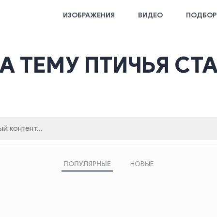
ИЗОБРАЖЕНИЯ
ВИДЕО
ПОДБОР
А ТЕМУ ПТИЧЬЯ СТ
ПОПУЛЯРНЫЕ
НОВЫЕ
поиска
Кликните здесь