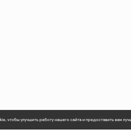
ie, чтобы улучшить работу нашего сайта и предоставить вам луч