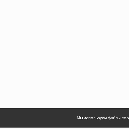
Мы используем файлы cook