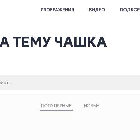
ИЗОБРАЖЕНИЯ
ВИДЕО
ПОДБОР
А ТЕМУ ЧАШКА
ПОПУЛЯРНЫЕ
НОВЫЕ
поиска
Кликните здесь