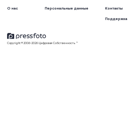
О нас
Персональные данные
Контакты
Поддержка
Copyright © 2006-2026 Цифровая Собственность ™