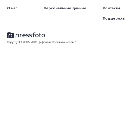
О нас
Персональные данные
Контакты
Поддержка
Copyright © 2006-2026 Цифровая Собственность ™