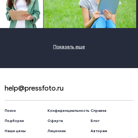
photo
photo
Показать еще
help@pressfoto.ru
Поиск
Конфиденциальность
Справка
Подборки
Оферта
Блог
Наши цены
Лицензии
Авторам