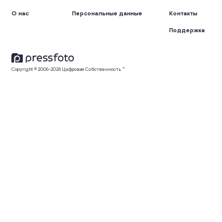
О нас
Персональные данные
Контакты
Поддержка
Copyright © 2006-2026 Цифровая Собственность ™