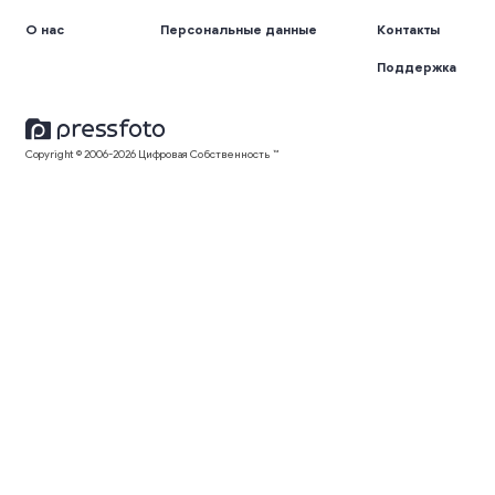
О нас
Персональные данные
Контакты
Поддержка
Copyright © 2006-2026 Цифровая Собственность ™