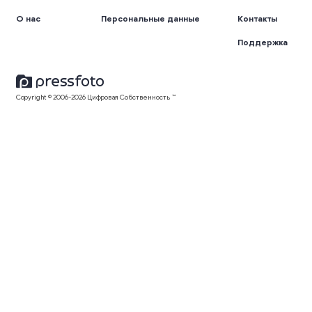
О нас
Персональные данные
Контакты
Поддержка
Copyright © 2006-2026 Цифровая Собственность ™