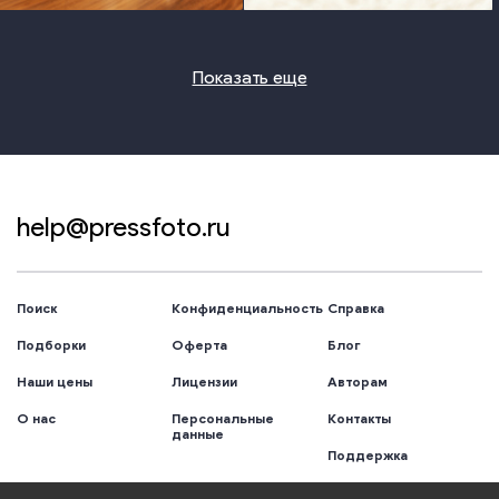
Показать еще
help@pressfoto.ru
Поиск
Конфиденциальность
Справка
Подборки
Оферта
Блог
Наши цены
Лицензии
Авторам
О нас
Персональные
Контакты
данные
Поддержка