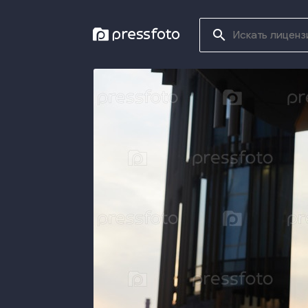
search