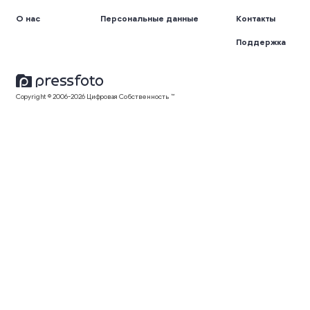
О нас
Персональные данные
Контакты
Поддержка
Copyright © 2006-2026 Цифровая Собственность ™