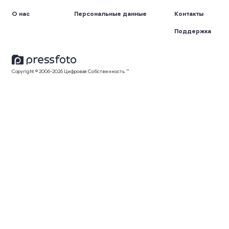
О нас
Персональные данные
Контакты
Поддержка
Copyright © 2006-2026 Цифровая Собственность ™