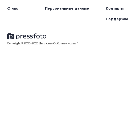
О нас
Персональные данные
Контакты
Поддержка
Copyright © 2006-2026 Цифровая Собственность ™