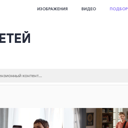
ИЗОБРАЖЕНИЯ
ВИДЕО
ПОДБОР
ЕТЕЙ
поиска
Кликните здесь