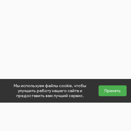
Мы используем файлы cookie, чтобы
улучшить работу нашего сайта и
Принять
предоставить вам лучший сервис.
close