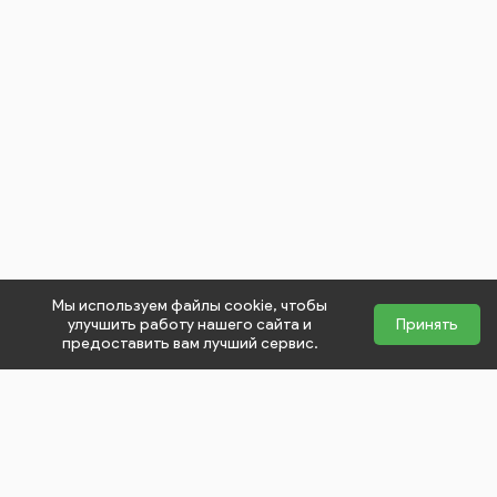
Мы используем файлы cookie, чтобы
улучшить работу нашего сайта и
Принять
предоставить вам лучший сервис.
close
НЕ НАШЛИ, ЧТО ИСКАЛИ?