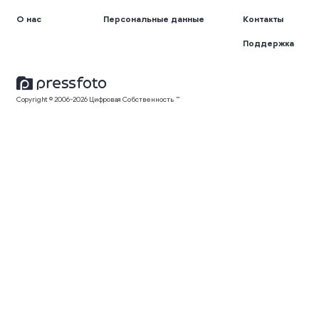
О нас
Персональные данные
Контакты
Поддержка
Copyright © 2006-2026 Цифровая Собственность ™